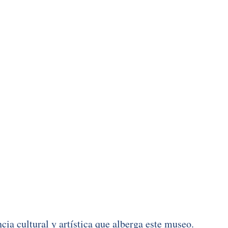
ncia cultural y artística que alberga este museo.