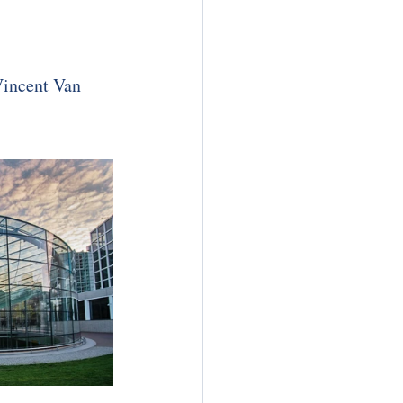
Vincent Van 