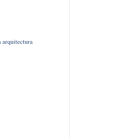
 arquitectura 