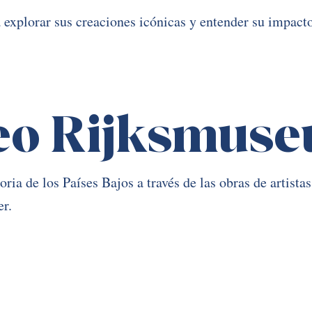
 explorar sus creaciones icónicas y entender su impact
eo Rijksmus
oria de los Países Bajos a través de las obras de artista
r. 