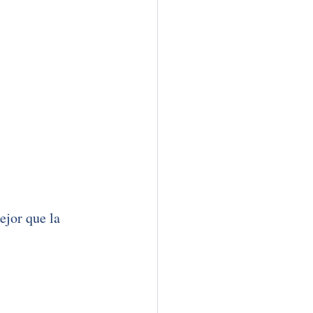
jor que la 