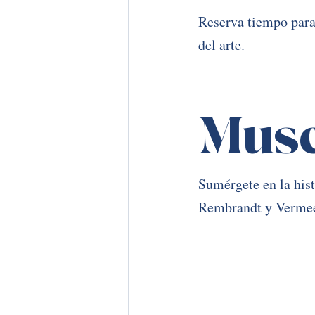
Reserva tiempo para
del arte.
Mus
Sumérgete en la hist
Rembrandt y Vermee