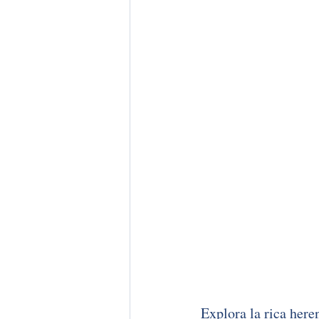
Explora la rica here