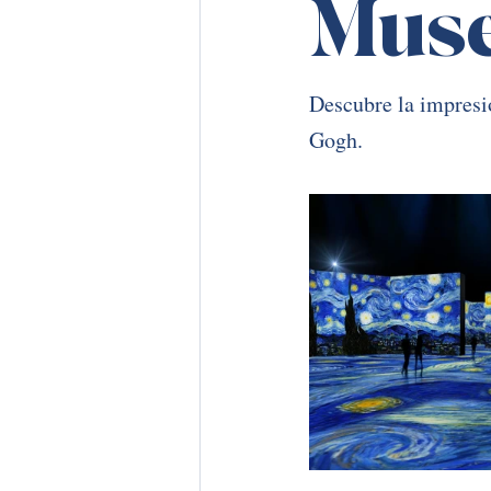
Muse
Descubre la impresi
Gogh. 