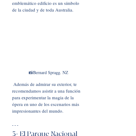
emblemático edificio es un símbolo 
de la ciudad y de toda Australia.
📸Bernard Spragg. NZ
 Además de admirar su exterior, te 
recomendamos asistir a una función 
para experimentar la magia de la 
ópera en uno de los escenarios más 
impresionantes del mundo.
3- El Parque Nacional 