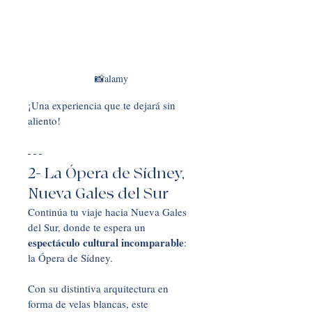
📸alamy
¡Una experiencia que te dejará sin 
aliento!
2- La Ópera de Sídney, 
Nueva Gales del Sur
Continúa tu viaje hacia Nueva Gales 
del Sur, donde te espera un 
espectáculo cultural incomparable
: 
la Ópera de Sídney. 
Con su distintiva arquitectura en 
forma de velas blancas, este 