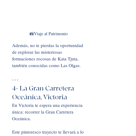
📸Viaje al Patrimonio
Además, no te pierdas la oportunidad 
de explorar las misteriosas 
formaciones rocosas de Kata Tjuta, 
también conocidas como Las Olgas.
4- La Gran Carretera 
Oceánica, Victoria
En Victoria te espera una experiencia 
única: recorrer la Gran Carretera 
Oceánica. 
Este pintoresco trayecto te llevará a lo 