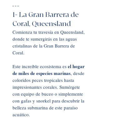
1- La Gran Barrera de 
Coral, Queensland
Comienza tu travesía en Queensland, 
donde te sumergirás en las aguas 
cristalinas de la Gran Barrera de 
Coral. 
el hogar 
Este increíble ecosistema es 
de miles de especies marinas
, desde 
coloridos peces tropicales hasta 
impresionantes corales. Sumérgete 
con equipo de buceo o simplemente 
con gafas y snorkel para descubrir la 
belleza submarina de este paraíso 
acuático. 