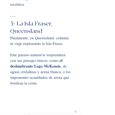
escénica.
5- La Isla Fraser, 
Queensland
Finalmente, en Queensland, culmina 
tu viaje explorando la Isla Fraser. 
Este paraíso natural te sorprenderá 
el 
con sus paisajes únicos, como 
deslumbrante Lago McKenzie
, de 
aguas cristalinas y arena blanca, o los 
imponentes acantilados de arena que 
bordean la costa. 