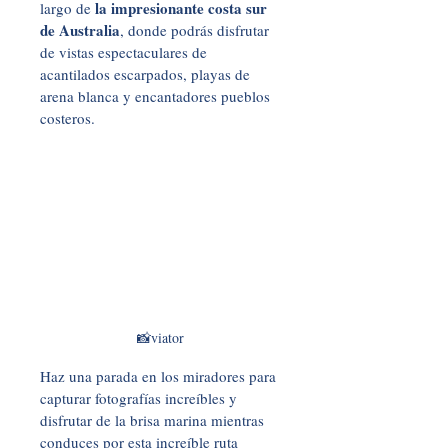
la impresionante costa sur 
largo de 
de Australia
, donde podrás disfrutar 
de vistas espectaculares de 
acantilados escarpados, playas de 
arena blanca y encantadores pueblos 
costeros. 
📸viator
Haz una parada en los miradores para 
capturar fotografías increíbles y 
disfrutar de la brisa marina mientras 
conduces por esta increíble ruta 