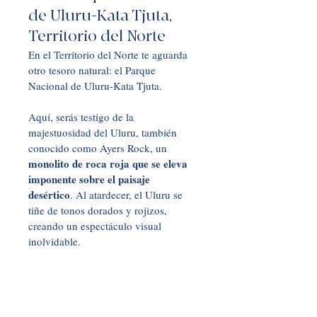
de Uluru-Kata Tjuta, 
Territorio del Norte
En el Territorio del Norte te aguarda 
otro tesoro natural: el Parque 
Nacional de Uluru-Kata Tjuta. 
Aquí, serás testigo de la 
majestuosidad del Uluru, también 
conocido como Ayers Rock, un 
monolito de roca roja que se eleva 
imponente sobre el paisaje 
desértico
. Al atardecer, el Uluru se 
tiñe de tonos dorados y rojizos, 
creando un espectáculo visual 
inolvidable. 