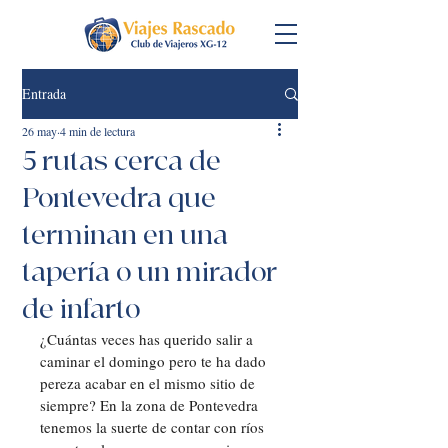
Entrada
26 may
4 min de lectura
5 rutas cerca de
Pontevedra que
terminan en una
tapería o un mirador
de infarto
¿Cuántas veces has querido salir a 
caminar el domingo pero te ha dado 
pereza acabar en el mismo sitio de 
siempre? En la zona de Pontevedra 
tenemos la suerte de contar con ríos 