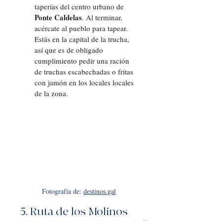
taperías del centro urbano de 
Ponte Caldelas
. Al terminar, 
acércate al pueblo para tapear. 
Estás en la capital de la trucha, 
así que es de obligado 
cumplimiento pedir una ración 
de truchas escabechadas o fritas 
con jamón en los locales locales 
de la zona.
Fotografía de: 
destinos.gal
5. Ruta de los Molinos 