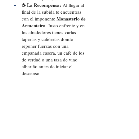
☕ La Recompensa:
 Al llegar al 
final de la subida te encuentras 
Monasterio de 
con el imponente 
Armenteira
. Justo enfrente y en 
los alrededores tienes varias 
taperías y cafeterías donde 
reponer fuerzas con una 
empanada casera, un café de los 
de verdad o una taza de vino 
albariño antes de iniciar el 
descenso.