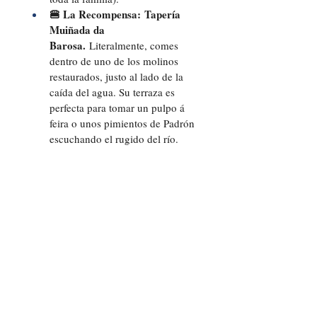
🍔 La Recompensa:
Tapería 
Muiñada da 
Barosa.
 Literalmente, comes 
dentro de uno de los molinos 
restaurados, justo al lado de la 
caída del agua. Su terraza es 
perfecta para tomar un pulpo á 
feira o unos pimientos de Padrón 
escuchando el rugido del río.