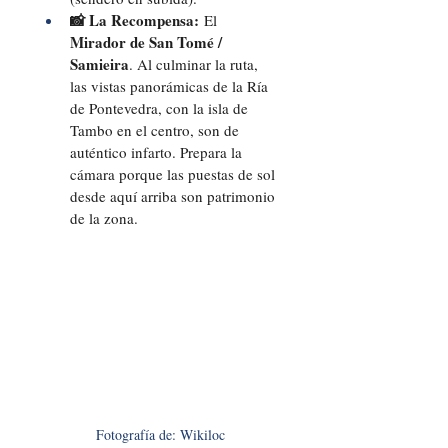
📸 La Recompensa:
 El 
Mirador de San Tomé / 
Samieira
. Al culminar la ruta, 
las vistas panorámicas de la Ría 
de Pontevedra, con la isla de 
Tambo en el centro, son de 
auténtico infarto. Prepara la 
cámara porque las puestas de sol 
desde aquí arriba son patrimonio 
de la zona.
Fotografía de: Wikiloc