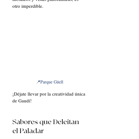
otro imperdible. 
📍Parque Güell
¡Déjate llevar por la creatividad única 
de Gaudí!
Sabores que Deleitan 
el Paladar