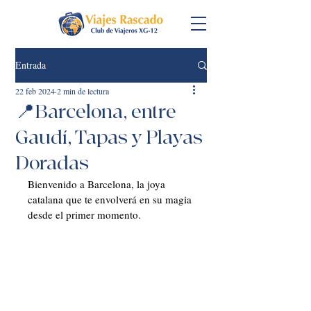
Entrada
22 feb 2024
2 min de lectura
📍Barcelona, entre
Gaudí, Tapas y Playas
Doradas
Bienvenido a Barcelona, la joya 
catalana que te envolverá en su magia 
desde el primer momento.