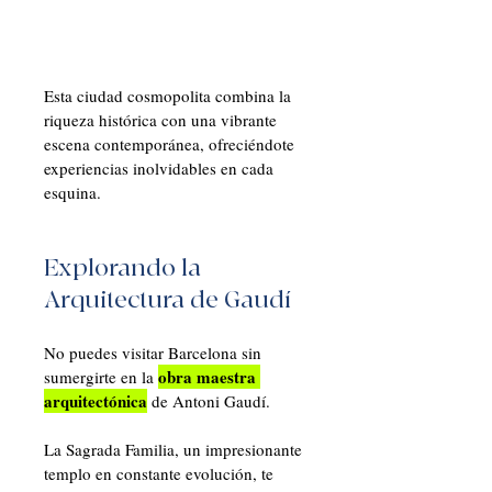
Esta ciudad cosmopolita combina la 
riqueza histórica con una vibrante 
escena contemporánea, ofreciéndote 
experiencias inolvidables en cada 
esquina.
Explorando la 
Arquitectura de Gaudí
No puedes visitar Barcelona sin 
obra maestra 
sumergirte en la 
arquitectónica
 de Antoni Gaudí. 
La Sagrada Familia, un impresionante 
templo en constante evolución, te 