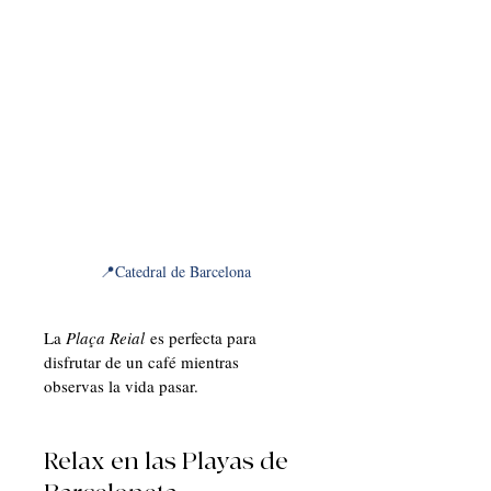
📍Catedral de Barcelona
La 
Plaça Reial
 es perfecta para 
disfrutar de un café mientras 
observas la vida pasar.
Relax en las Playas de 