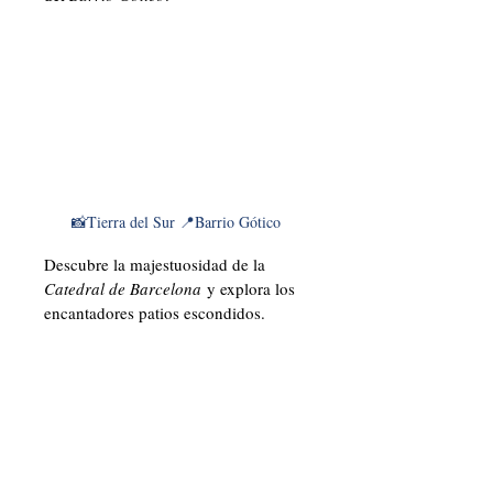
📸Tierra del Sur 📍Barrio Gótico
Descubre la majestuosidad de la 
Catedral de Barcelona
 y explora los 
encantadores patios escondidos. 