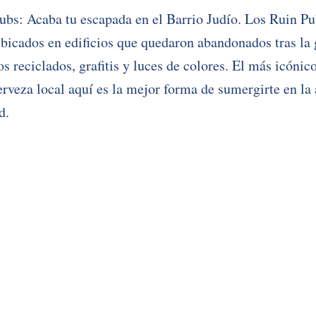
ubs: Acaba tu escapada en el Barrio Judío. Los Ruin Pu
ubicados en edificios que quedaron abandonados tras la 
s reciclados, grafitis y luces de colores. El más icónic
rveza local aquí es la mejor forma de sumergirte en la 
d.