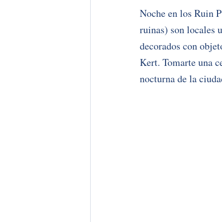
Noche en los Ruin P
ruinas) son locales 
decorados con objeto
Kert. Tomarte una ce
nocturna de la ciuda