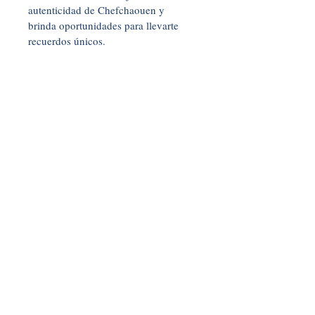
autenticidad de Chefchaouen y 
brinda oportunidades para llevarte 
recuerdos únicos.