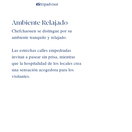
📸tripadvisor
Ambiente Relajado
Chefchaouen se distingue por su 
ambiente tranquilo y relajado. 
Las estrechas calles empedradas 
invitan a pasear sin prisa, mientras 
que la hospitalidad de los locales crea 
una sensación acogedora para los 
visitantes.