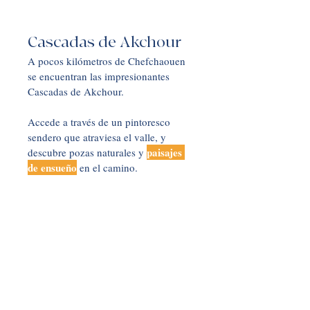
Cascadas de Akchour
A pocos kilómetros de Chefchaouen 
se encuentran las impresionantes 
Cascadas de Akchour. 
Accede a través de un pintoresco 
sendero que atraviesa el valle, y 
paisajes 
descubre pozas naturales y 
de ensueño
 en el camino.