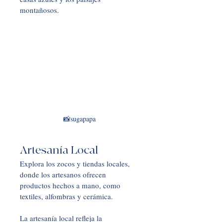
montañosos.
📸sugapapa
Artesanía Local
Explora los zocos y tiendas locales, 
donde los artesanos ofrecen 
productos hechos a mano, como 
textiles, alfombras y cerámica. 
La artesanía local refleja la 