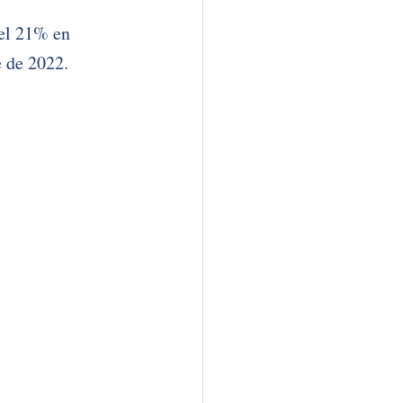
el 21% en 
 de 2022. 