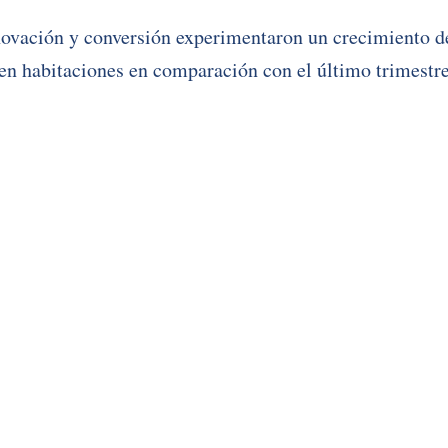
novación y conversión experimentaron un crecimiento d
en habitaciones en comparación con el último trimestre