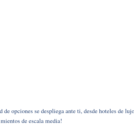
 de opciones se despliega ante ti, desde hoteles de lujo
imientos de escala media!