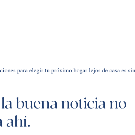
ciones para elegir tu próximo hogar lejos de casa es s
 la buena noticia no 
 ahí. 