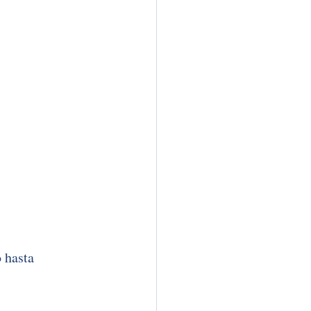
 hasta 