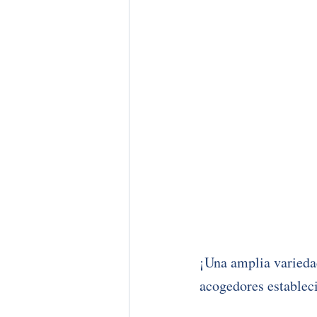
¡Una amplia variedad
acogedores establec