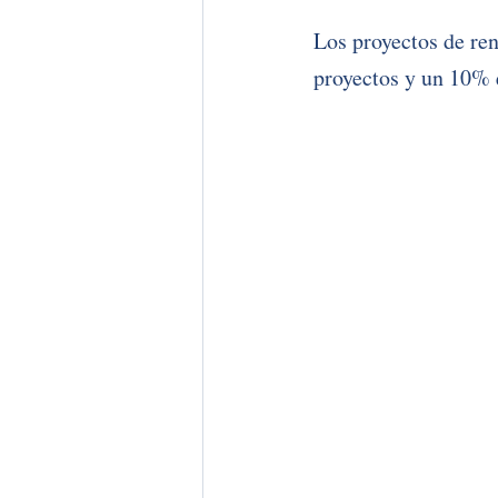
Los proyectos de re
proyectos y un 10% 