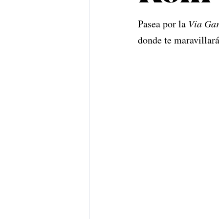
Pasea por la 
Via Gar
donde te maravillará