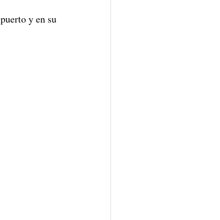
puerto y en su 