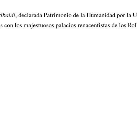
ibaldi
, declarada Patrimonio de la Humanidad por la
s con los majestuosos palacios renacentistas de los Roll