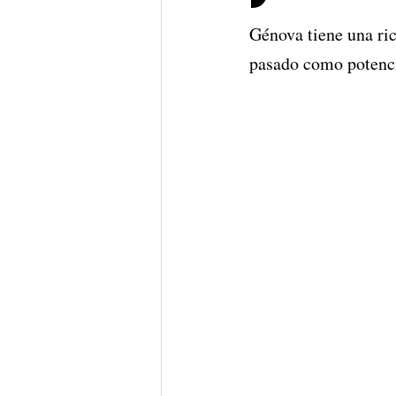
Génova tiene una ric
pasado como potenci