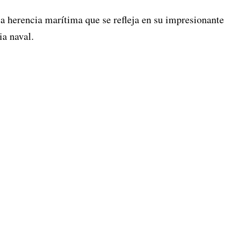
a herencia marítima que se refleja en su impresionante 
a naval. 