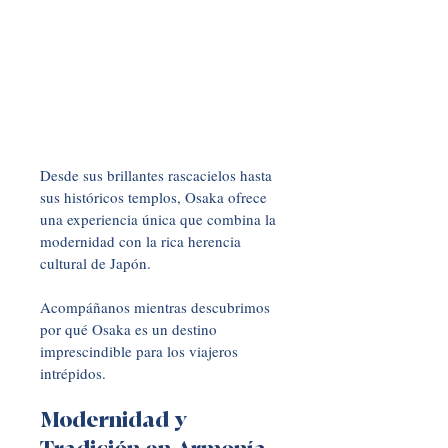
Desde sus brillantes rascacielos hasta 
sus históricos templos, Osaka ofrece 
una experiencia única que combina la 
modernidad con la rica herencia 
cultural de Japón. 
Acompáñanos mientras descubrimos 
por qué Osaka es un destino 
imprescindible para los viajeros 
intrépidos.
Modernidad y 