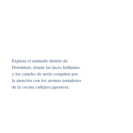
Explora el animado distrito de 
Dotonbori, donde las luces brillantes 
y los carteles de neón compiten por 
la atención con los aromas tentadores 
de la cocina callejera japonesa. 