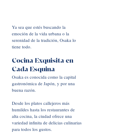
Ya sea que estés buscando la 
emoción de la vida urbana o la 
serenidad de la tradición, Osaka lo 
tiene todo.
Cocina Exquisita en 
Cada Esquina
Osaka es conocida como la capital 
gastronómica de Japón, y por una 
buena razón. 
Desde los platos callejeros más 
humildes hasta los restaurantes de 
alta cocina, la ciudad ofrece una 
variedad infinita de delicias culinarias 
para todos los gustos.