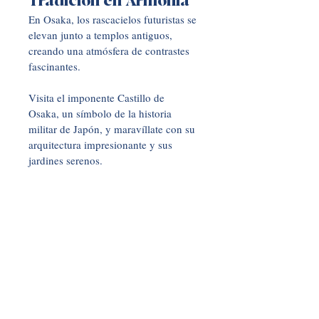
Tradición en Armonía
En Osaka, los rascacielos futuristas se 
elevan junto a templos antiguos, 
creando una atmósfera de contrastes 
fascinantes. 
Visita el imponente Castillo de 
Osaka, un símbolo de la historia 
militar de Japón, y maravíllate con su 
arquitectura impresionante y sus 
jardines serenos. 