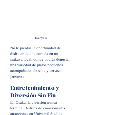
takoyaki
No te pierdas la oportunidad de 
disfrutar de una comida en un 
izakaya local, donde podrás degustar 
una variedad de platos pequeños 
acompañados de sake y cerveza 
japonesa.
Entretenimiento y 
Diversión Sin Fin
En Osaka, la diversión nunca 
termina. Disfruta de emocionantes 
atracciones en Universal Studios 