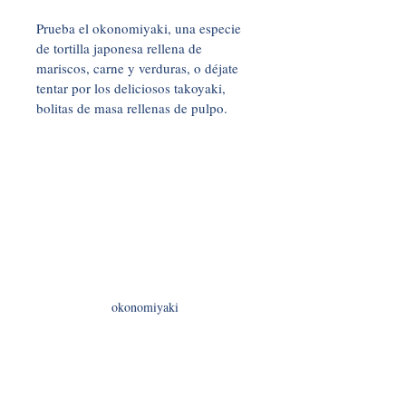
Prueba el okonomiyaki, una especie 
de tortilla japonesa rellena de 
mariscos, carne y verduras, o déjate 
tentar por los deliciosos takoyaki, 
bolitas de masa rellenas de pulpo. 
okonomiyaki