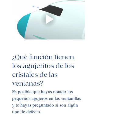
¿Qué función tienen 
los agujeritos de los 
cristales de las 
ventanas?
Es posible que hayas notado los 
pequeños agujeros en las ventanillas 
y te hayas preguntado si son algún 
tipo de defecto. 