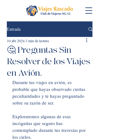
Entrada
10 abr 2024
3 min de lectura
🤔 Preguntas Sin
Resolver de los Viajes
en Avión.
Durante tus viajes en avión, es 
probable que hayas observado ciertas 
peculiaridades y te hayas preguntado 
sobre su razón de ser. 
Exploraremos algunas de esas 
incógnitas que seguro has 
contemplado durante tus travesías por 
los cielos.