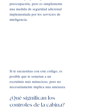
preocupación, pero es simplemente 
una medida de seguridad adicional 
implementada por los servicios de 
inteligencia. 
Si te encuentras con este código, es 
posible que te sometan a un 
escrutinio más minucioso, pero no 
necesariamente implica una amenaza.
¿Qué significan los 
controles de la cabina?