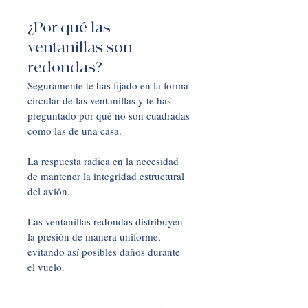
¿Por qué las 
ventanillas son 
redondas?
Seguramente te has fijado en la forma 
circular de las ventanillas y te has 
preguntado por qué no son cuadradas 
como las de una casa. 
La respuesta radica en la necesidad 
de mantener la integridad estructural 
del avión. 
Las ventanillas redondas distribuyen 
la presión de manera uniforme, 
evitando así posibles daños durante 
el vuelo.