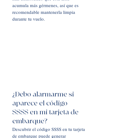
acumula más gérmenes, así que es 
recomendable mantenerla limpia 
durante tu vuelo.
¿Debo alarmarme si 
aparece el código 
SSSS en mi tarjeta de 
embarque?
Descubrir el código SSSS en tu tarjeta 
de embarque puede generar 