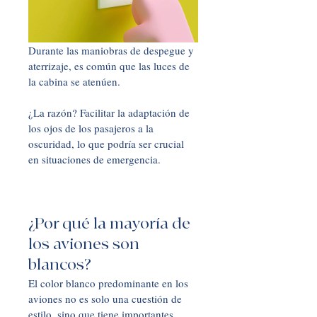
Durante las maniobras de despegue y 
aterrizaje, es común que las luces de 
la cabina se atenúen. 
¿La razón? Facilitar la adaptación de 
los ojos de los pasajeros a la 
oscuridad, lo que podría ser crucial 
en situaciones de emergencia.
¿Por qué la mayoría de 
los aviones son 
blancos?
El color blanco predominante en los 
aviones no es solo una cuestión de 
estilo, sino que tiene importantes 