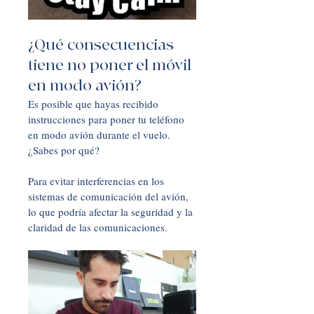
¿Qué consecuencias 
tiene no poner el móvil 
en modo avión?
Es posible que hayas recibido 
instrucciones para poner tu teléfono 
en modo avión durante el vuelo. 
¿Sabes por qué? 
Para evitar interferencias en los 
sistemas de comunicación del avión, 
lo que podría afectar la seguridad y la 
claridad de las comunicaciones.