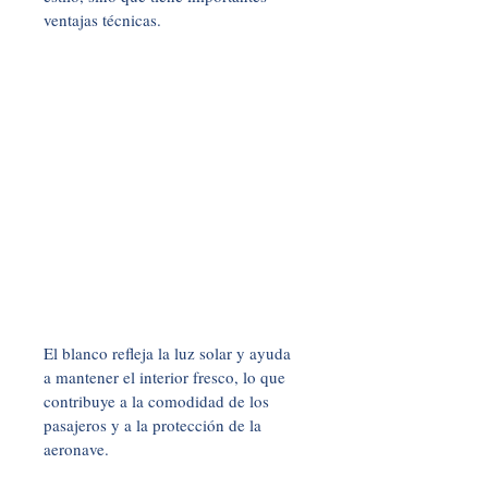
ventajas técnicas. 
El blanco refleja la luz solar y ayuda 
a mantener el interior fresco, lo que 
contribuye a la comodidad de los 
pasajeros y a la protección de la 
aeronave.