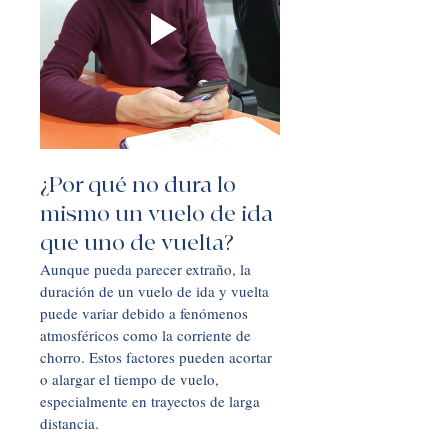
¿Por qué no dura lo 
mismo un vuelo de ida 
que uno de vuelta?
Aunque pueda parecer extraño, la 
duración de un vuelo de ida y vuelta 
puede variar debido a fenómenos 
atmosféricos como la corriente de 
chorro. Estos factores pueden acortar 
o alargar el tiempo de vuelo, 
especialmente en trayectos de larga 
distancia.