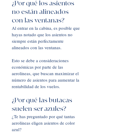
¿Por qué los asientos 
no están alineados 
con las ventanas?
Al entrar en la cabina, es posible que 
hayas notado que los asientos no 
siempre están perfectamente 
alineados con las ventanas. 
Esto se debe a consideraciones 
económicas por parte de las 
aerolíneas, que buscan maximizar el 
número de asientos para aumentar la 
rentabilidad de los vuelos.
¿Por qué las butacas 
suelen ser azules?
¿Te has preguntado por qué tantas 
aerolíneas eligen asientos de color 
azul? 