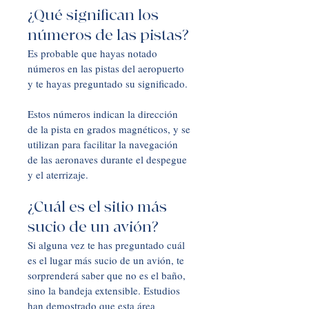
¿Qué significan los 
números de las pistas?
Es probable que hayas notado 
números en las pistas del aeropuerto 
y te hayas preguntado su significado. 
Estos números indican la dirección 
de la pista en grados magnéticos, y se 
utilizan para facilitar la navegación 
de las aeronaves durante el despegue 
y el aterrizaje.
¿Cuál es el sitio más 
sucio de un avión?
Si alguna vez te has preguntado cuál 
es el lugar más sucio de un avión, te 
sorprenderá saber que no es el baño, 
sino la bandeja extensible. Estudios 
han demostrado que esta área 