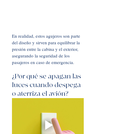
En realidad, estos agujeros son parte 
del diseño y sirven para equilibrar la 
presión entre la cabina y el exterior, 
asegurando la seguridad de los 
pasajeros en caso de emergencia.
¿Por qué se apagan las 
luces cuando despega 
o aterriza el avión?