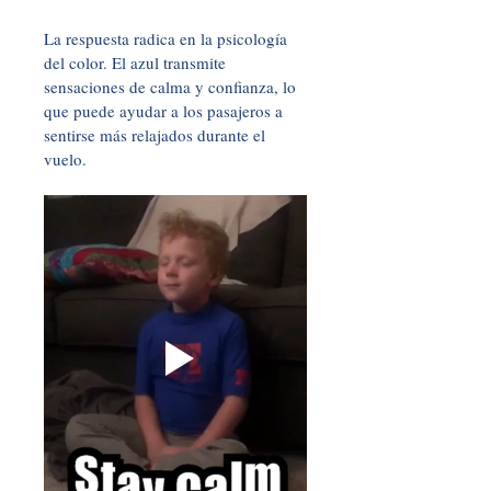
La respuesta radica en la psicología 
del color. El azul transmite 
sensaciones de calma y confianza, lo 
que puede ayudar a los pasajeros a 
sentirse más relajados durante el 
vuelo.