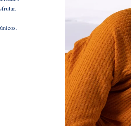
sfrutar.
 únicos.