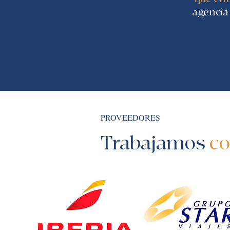
agencia
PROVEEDORES
Trabajamos
co