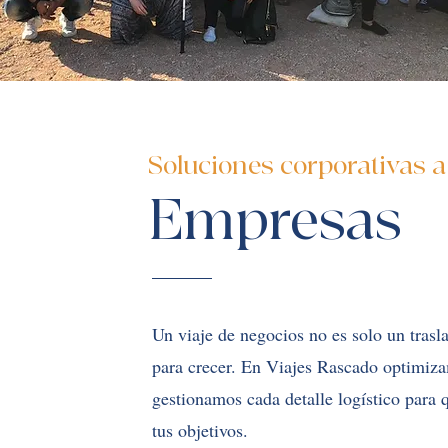
Soluciones corporativas 
Empresas
Un viaje de negocios no es solo un trasl
para crecer. En Viajes Rascado optimiz
gestionamos cada detalle logístico para 
tus objetivos.