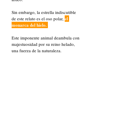
Sin embargo, la estrella indiscutible 
el 
de este relato es
el oso polar, 
monarca del hielo. 
Este imponente animal deambula con 
majestuosidad por su reino helado, 
una fuerza de la naturaleza. 