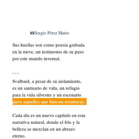
📸Sergio Pérez Mateo
Sus huellas son como poesía grabada 
en la nieve, un testimonio de su paso 
por este mundo invernal.
Svalbard, a pesar de su aislamiento, 
es un santuario de vida, un refugio 
para la vida silvestre y 
un escenario 
para aquellos que buscan aventuras. 
Cada día es un nuevo capítulo en esta 
narrativa natural, donde el frío y la 
belleza se mezclan en un abrazo 
eterno.