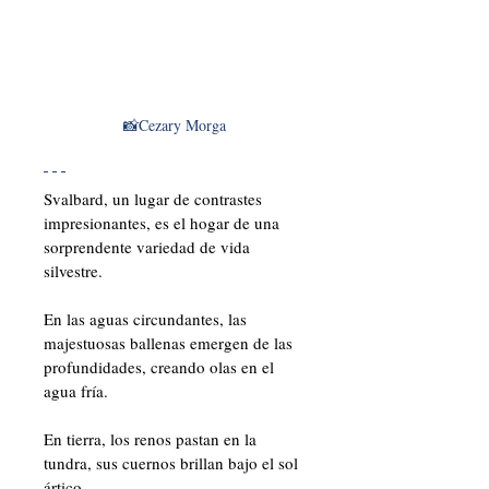
📸Cezary Morga
Svalbard, un lugar de contrastes 
impresionantes, es el hogar de una 
sorprendente variedad de vida 
silvestre. 
En las aguas circundantes, las 
majestuosas ballenas emergen de las 
profundidades, creando olas en el 
agua fría. 
En tierra, los renos pastan en la 
tundra, sus cuernos brillan bajo el sol 
ártico.