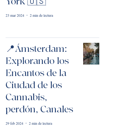
York 🇺🇸
23 mar 2024
2 min de lectura
📍Ámsterdam:
Explorando los
Encantos de la
Ciudad de los
Cannabis,
perdón, Canales
29 feb 2024
2 min de lectura